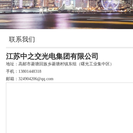
联系我们
江苏中之交光电集团有限公司
地址：高邮市菱塘回族乡菱塘村镇东组（曙光工业集中区）
手机：13801448318
邮箱：324904206@qq.com