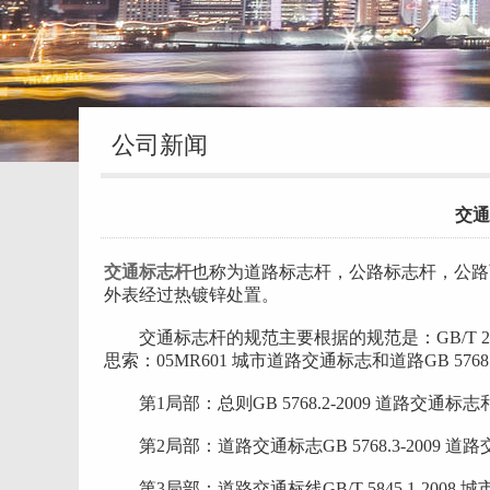
公司新闻
交通
交通标志杆
也称为道路标志杆，公路标志杆，公路
外表经过热镀锌处置。
交通标志杆的规范主要根据的规范是：GB/T 238
思索：05MR601 城市道路交通标志和道路GB 5768
第1局部：总则GB 5768.2-2009 道路交通标
第2局部：道路交通标志GB 5768.3-2009 道
第3局部：道路交通标线GB/T 5845.1-2008