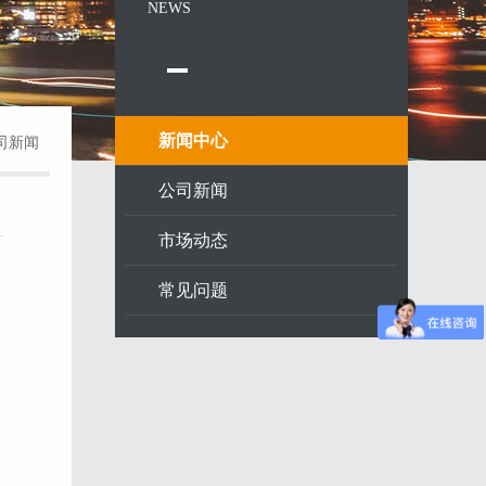
NEWS
新闻中心
司新闻
公司新闻
市场动态
常见问题