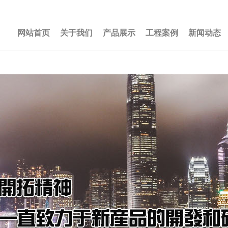
网站首页
关于我们
产品展示
工程案例
新闻动态