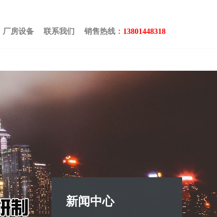
厂房设备
联系我们
销售热线：
13801448318
新闻中心