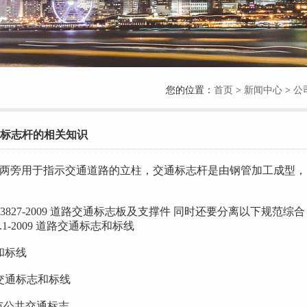
您的位置：
首页
>
新闻中心
>
公
标志杆的相关知识
两旁用于指示交通道路的立柱，交通标志杆是由钢管加工成型，
27-2009 道路交通标志板及支撑件 同时还要分离以下规范综合
.1-2009 道路交通标志和标线
志和标线
路交通标志和标线
 城市公共交通标志