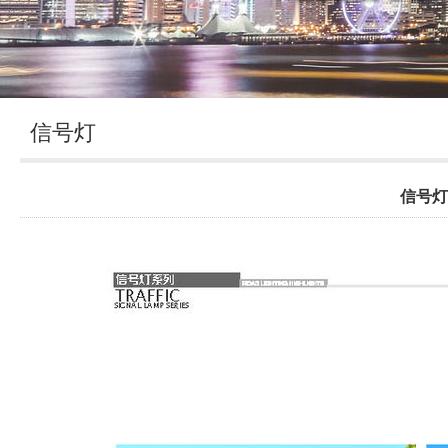
信号灯
信号灯