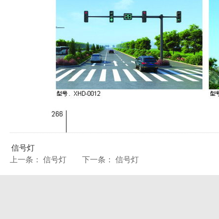
信号灯
上一条： 信号灯
下一条： 信号灯