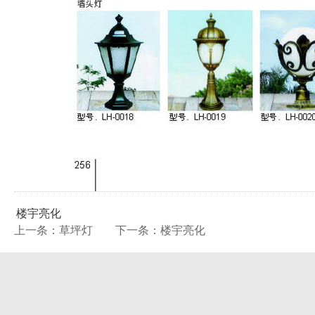
楼宇亮化
上一条：草坪灯
下一条：楼宇亮化