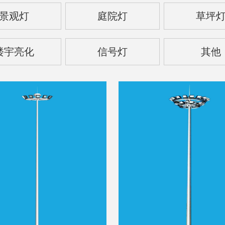
景观灯
庭院灯
草坪
楼宇亮化
信号灯
其他