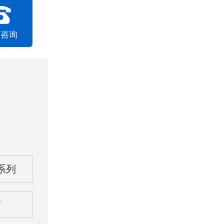
购咨询
系列
灯