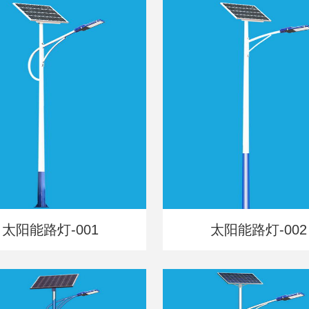
太阳能路灯-001
太阳能路灯-002