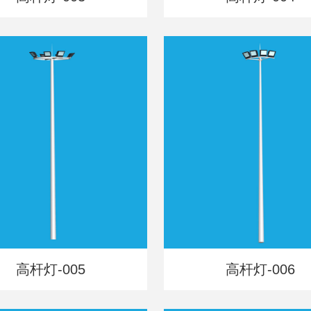
高杆灯-005
高杆灯-006