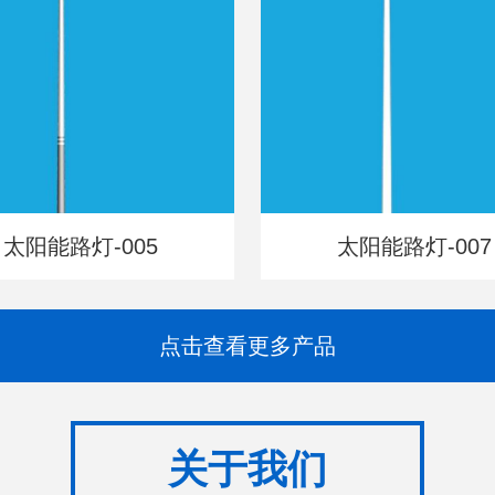
太阳能路灯-005
太阳能路灯-007
点击查看更多产品
关于我们